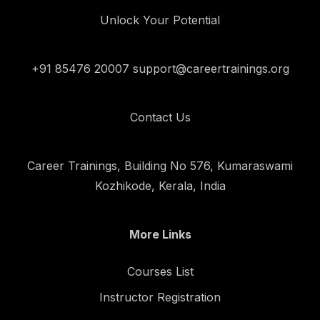
Unlock Your Potential
+91 85476 20007 support@careertrainings.org
Contact Us
Career Trainings, Building No 576, Kumaraswami
Kozhikode, Kerala, India
More Links
Courses List
Instructor Registration