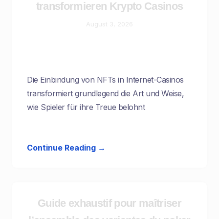
transformieren Krypto Casinos
August 3, 2026
Die Einbindung von NFTs in Internet-Casinos
transformiert grundlegend die Art und Weise,
wie Spieler für ihre Treue belohnt
Continue Reading →
Guide exhaustif pour maîtriser