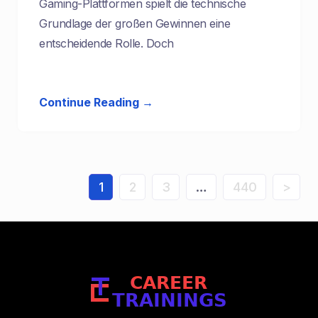
Gaming-Plattformen spielt die technische
Grundlage der großen Gewinnen eine
entscheidende Rolle. Doch
Continue Reading →
1
2
3
…
440
>